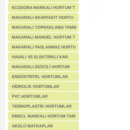
ECODORA MARKALI HORTUM T
MAKARALI AKARYAKIT HORTU
MAKARALI TOPRAKLAMA TAMB
MAKARALI MANUEL HORTUM T
MAKARALI PASLANMAZ HORTU
HAVALI VE ELEKTRİKLİ KAR
MAKARALI DİZİCİLİ HORTUM
ENDÜSTRİYEL HORTUMLAR
HİDROLİK HORTUMLAR
PVC HORTUMLAR
TERMOPLASTİK HORTUMLAR
DMECL MARKALI HORTUM TAM
AKÜLÜ MATKAPLAR