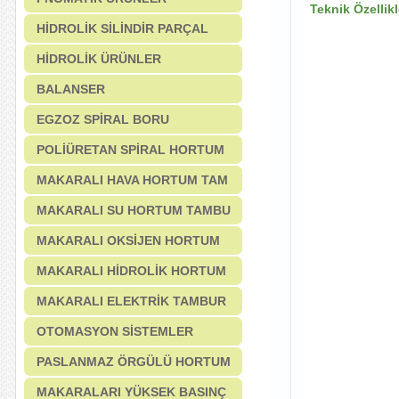
Teknik Özellikl
HİDROLİK SİLİNDİR PARÇAL
HİDROLİK ÜRÜNLER
BALANSER
EGZOZ SPİRAL BORU
POLİÜRETAN SPİRAL HORTUM
MAKARALI HAVA HORTUM TAM
MAKARALI SU HORTUM TAMBU
MAKARALI OKSİJEN HORTUM
MAKARALI HİDROLİK HORTUM
MAKARALI ELEKTRİK TAMBUR
OTOMASYON SİSTEMLER
PASLANMAZ ÖRGÜLÜ HORTUM
MAKARALARI YÜKSEK BASINÇ