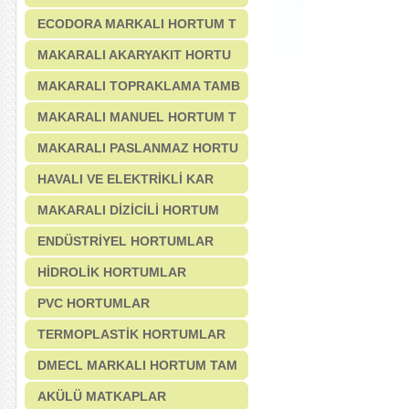
ECODORA MARKALI HORTUM T
MAKARALI AKARYAKIT HORTU
MAKARALI TOPRAKLAMA TAMB
MAKARALI MANUEL HORTUM T
MAKARALI PASLANMAZ HORTU
HAVALI VE ELEKTRİKLİ KAR
MAKARALI DİZİCİLİ HORTUM
ENDÜSTRİYEL HORTUMLAR
HİDROLİK HORTUMLAR
PVC HORTUMLAR
TERMOPLASTİK HORTUMLAR
DMECL MARKALI HORTUM TAM
AKÜLÜ MATKAPLAR